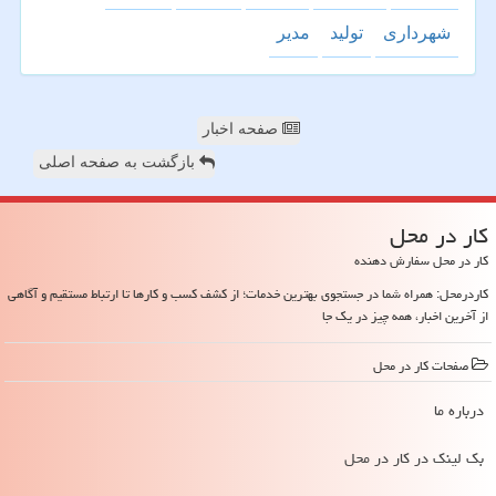
شهرداری
تولید
مدیر
صفحه اخبار
بازگشت به صفحه اصلی
كار در محل
کار در محل سفارش دهنده
کاردرمحل: همراه شما در جستجوی بهترین خدمات؛ از کشف کسب و کارها تا ارتباط مستقیم و آگاهی
از آخرین اخبار، همه چیز در یک جا
صفحات كار در محل
درباره ما
بک لینک در كار در محل