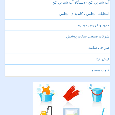
آب شیرین کن - دستگاه آب شیرین کن
انتخابات مجلس ، کاندیدای مجلس
خرید و فروش خودرو
شرکت صنعتی سخت پوشش
طراحی سایت
فیش حج
قیمت بیسیم