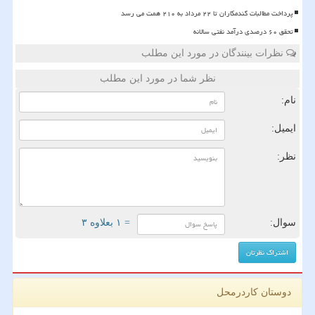
پرداخت مطالبات گندمکاران تا ۲۲ مرداد به ۲۱۰ همت می رسد
تحقق ۶۰ درصدی درآمد نفتی سالانه
نظرات بینندگان در مورد این مطلب
نظر شما در مورد این مطلب
نام:
ایمیل:
نظر:
سوال:
= ۱ بعلاوه ۳
دوستان کاردرمحل