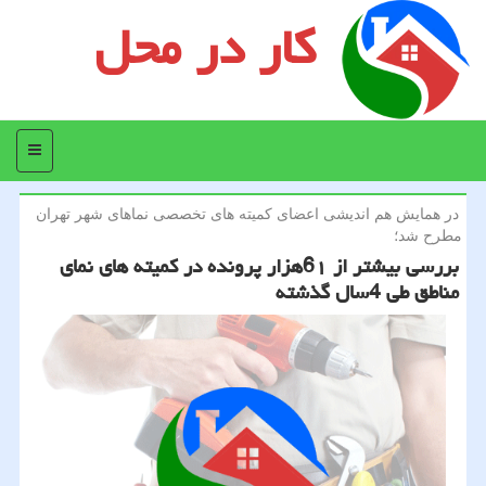
کار در محل
منو
در همایش هم اندیشی اعضای كمیته های تخصصی نماهای شهر تهران
مطرح شد؛
بررسی بیشتر از 6۱هزار پرونده در كمیته های نمای
مناطق طی 4سال گذشته