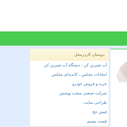
دوستان کاردرمحل
آب شیرین کن - دستگاه آب شیرین کن
انتخابات مجلس ، کاندیدای مجلس
خرید و فروش خودرو
شرکت صنعتی سخت پوشش
طراحی سایت
فیش حج
قیمت بیسیم