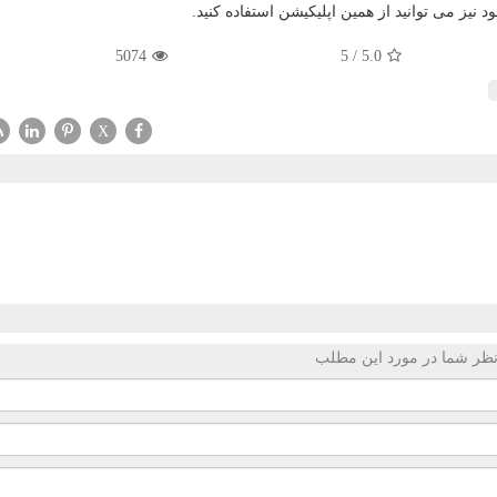
ز می توانید از همین اپلیکیشن استفاده کنید.
5074
5
/
5.0
X
ظر شما در مورد این مطلب