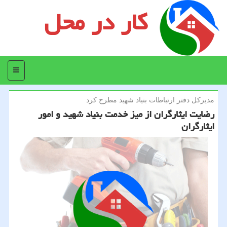
کار در محل
منو
مدیركل دفتر ارتباطات بنیاد شهید مطرح كرد
رضایت ایثارگران از میز خدمت بنیاد شهید و امور
ایثارگران