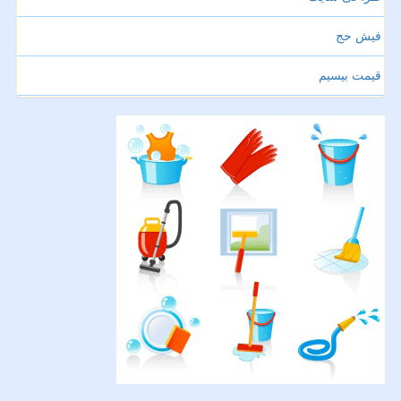
فیش حج
قیمت بیسیم