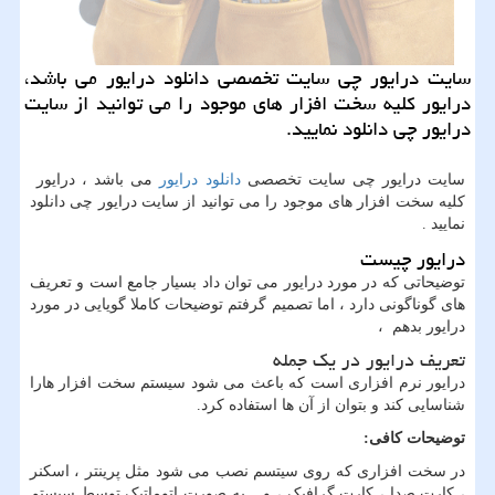
سایت درایور چی سایت تخصصی دانلود درایور می باشد،
درایور كلیه سخت افزار های موجود را می توانید از سایت
درایور چی دانلود نمایید.
سایت درایور چی سایت تخصصی
دانلود درایور
می باشد ، درایور
کلیه سخت افزار های موجود را می توانید از سایت درایور چی دانلود
نمایید .
درایور چیست
توضیحاتی که در مورد درایور می توان داد بسیار جامع است و تعریف
های گوناگونی دارد ، اما تصمیم گرفتم توضیحات کاملا گویایی در مورد
درایور بدهم ،
تعریف درایور در یک جمله
درایور نرم افزاری است که باعث می شود سیستم سخت افزار هارا
شناسایی کند و بتوان از آن ها استفاده کرد.
توضیحات کافی:
در سخت افزاری که روی سیتسم نصب می شود مثل پرینتر ، اسکنر
، کارت صدا ، کارت گرافیک ، و... به صورت اتوماتیک توسط سیستم