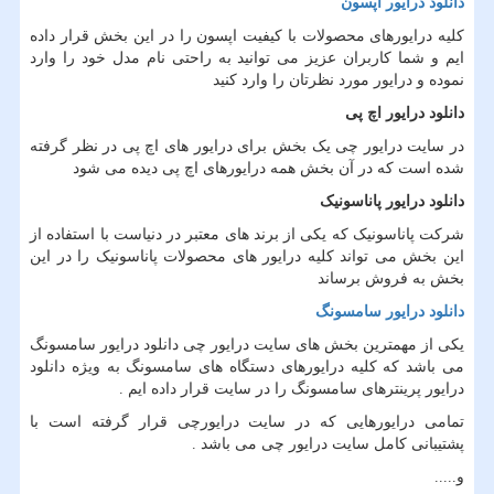
دانلود درایور اپسون
کلیه درایورهای محصولات با کیفیت اپسون را در این بخش قرار داده
ایم و شما کاربران عزیز می توانید به راحتی نام مدل خود را وارد
نموده و درایور مورد نظرتان را وارد کنید
دانلود درایور اچ پی
در سایت درایور چی یک بخش برای درایور های اچ پی در نظر گرفته
شده است که در آن بخش همه درایورهای اچ پی دیده می شود
دانلود درایور پاناسونیک
شرکت پاناسونیک که یکی از برند های معتبر در دنیاست با استفاده از
این بخش می تواند کلیه درایور های محصولات پاناسونیک را در این
بخش به فروش برساند
دانلود درایور سامسونگ
یکی از مهمترین بخش های سایت درایور چی دانلود درایور سامسونگ
می باشد که کلیه درایورهای دستگاه های سامسونگ به ویژه دانلود
درایور پرینترهای سامسونگ را در سایت قرار داده ایم .
تمامی درایورهایی که در سایت درایورچی قرار گرفته است با
پشتیبانی کامل سایت درایور چی می باشد .
و.....