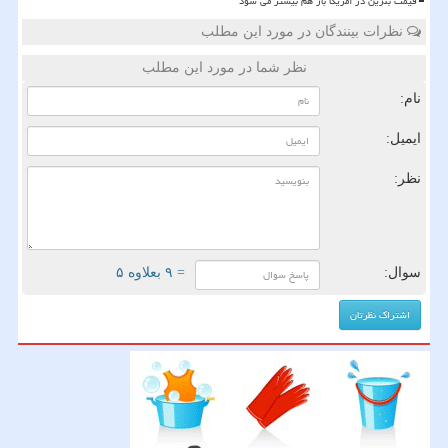
قیمت بنزین در آمریکا باز هم بیشتر می شود
نظرات بینندگان در مورد این مطلب
نظر شما در مورد این مطلب
نام:
ایمیل:
نظر:
سوال:
= ۹ بعلاوه ۵