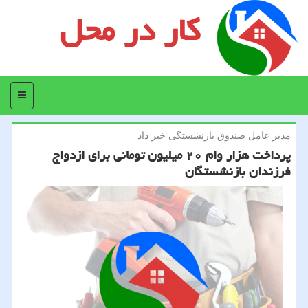
کار در محل
منو
مدیر عامل صندوق بازنشستگی خبر داد
پرداخت هزار وام ۲۰ میلیون تومانی برای ازدواج
فرزندان بازنشستگان