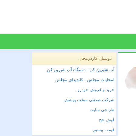
دوستان کاردرمحل
آب شیرین کن - دستگاه آب شیرین کن
انتخابات مجلس ، کاندیدای مجلس
خرید و فروش خودرو
شرکت صنعتی سخت پوشش
طراحی سایت
فیش حج
قیمت بیسیم