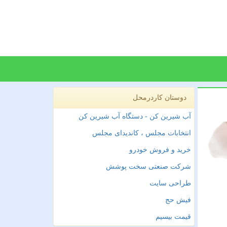
دوستان کاردرمحل
آب شیرین کن - دستگاه آب شیرین کن
انتخابات مجلس ، کاندیدای مجلس
خرید و فروش خودرو
شرکت صنعتی سخت پوشش
طراحی سایت
فیش حج
قیمت بیسیم