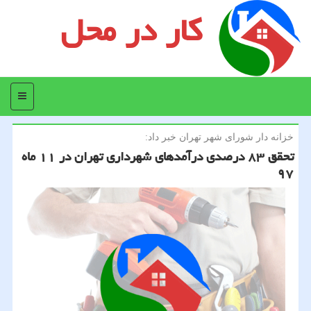
کار در محل
منو
خزانه دار شورای شهر تهران خبر داد:
تحقق ۸۳ درصدی درآمدهای شهرداری تهران در ۱۱ ماه
۹۷