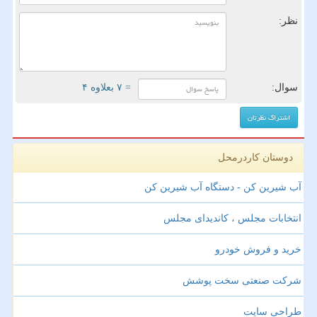
نظر:
سوال:
= ۷ بعلاوه ۴
دوستان کاردرمحل
آب شیرین کن - دستگاه آب شیرین کن
انتخابات مجلس ، کاندیدای مجلس
خرید و فروش خودرو
شرکت صنعتی سخت پوشش
طراحی سایت