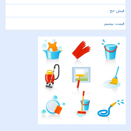
فیش حج
قیمت بیسیم