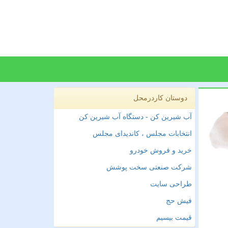
دوستان کاردرمحل
آب شیرین کن - دستگاه آب شیرین کن
انتخابات مجلس ، کاندیدای مجلس
خرید و فروش خودرو
شرکت صنعتی سخت پوشش
طراحی سایت
فیش حج
قیمت بیسیم