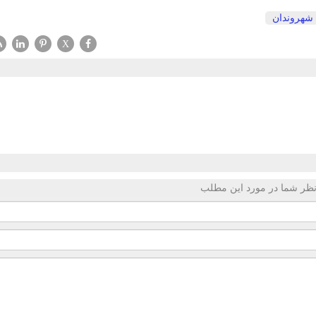
شهروندان
X
ظر شما در مورد این مطلب