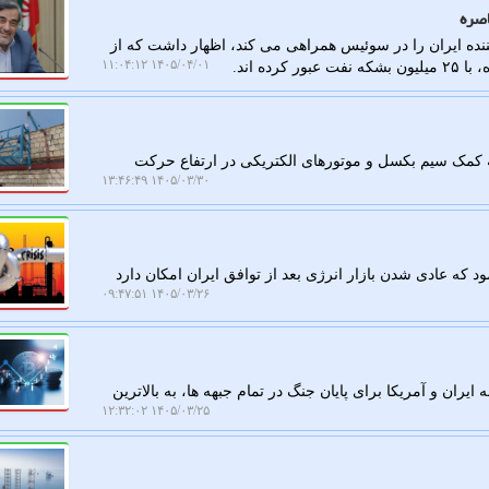
ده ایران را در سوئیس همراهی می کند، اظهار داشت که از
۱۴۰۵/۰۴/۰۱ ۱۱:۰۴:۱۲
ه اند.
 کمک سیم بکسل و موتورهای الکتریکی در ارتفاع حرکت
۱۴۰۵/۰۳/۳۰ ۱۳:۴۶:۴۹
که عادی شدن بازار انرژی بعد از توافق ایران امکان دارد
۱۴۰۵/۰۳/۲۶ ۰۹:۴۷:۵۱
ایران و آمریکا برای پایان جنگ در تمام جبهه ها، به بالاترین
۱۴۰۵/۰۳/۲۵ ۱۲:۳۲:۰۲