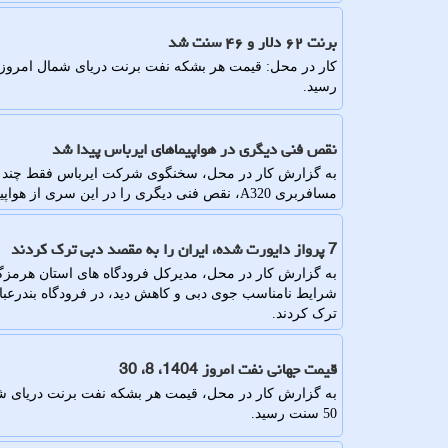
برنت ۶۲ دلار و ۴۶ سنت شد
رسید.
نقص فنی دیگری در هواپیماهای ایرباس پیدا شد
به گزارش کار در محل، سخنگوی شرکت ایرباس فقط چند روز 
مسافربری A320، نقص فنی دیگری را در این سری از هواپیماها اعلام نمود.
7 پرواز دایورت شده، ایران را به مقصد دبی ترک کردند
به گزارش کار در محل، مدیرکل فرودگاه های استان هرمزگ
شرایط نامناسب جوی دبی و کاهش دید، در فرودگاه بندرعبا
ترک کردند.
قیمت جهانی نفت امروز 1404، 8، 30
50 سنت رسید.