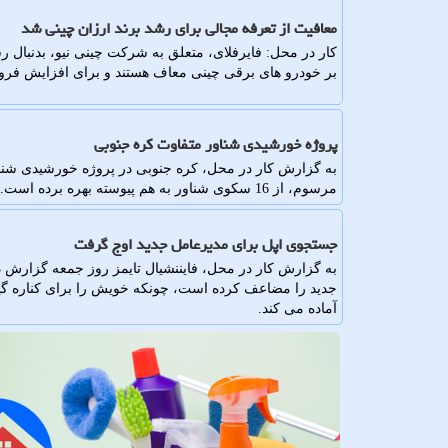
معافیت از تعرفه مجالی برای رشد برند ارزان چینی شد
کار در محل: فایرفلای، متعلق به شرکت چینی نیو، بدنبال 
بر خودرو های برقی چینی معاف هستند و برای افزایش فروش
پروژه خورشیدی شناور متفاوت کره جنوبی
مرسوم، از 16 سکوی شناور به هم پیوسته بهره برده است.
جستجوی اپل برای مدیرعامل جدید اوج گرفت
به گزارش کار در محل، فایننشیال تایمز روز جمعه گزارش د
جدید را مضاعف کرده است، چونکه خویش را برای کناره گ
آماده می کند.