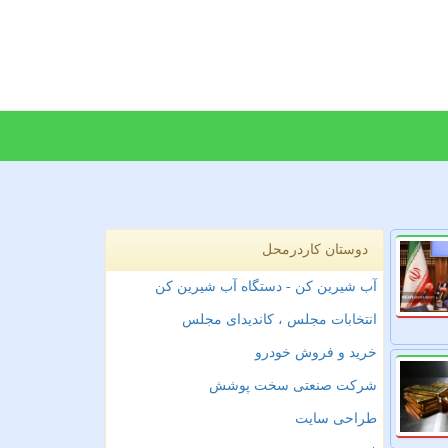
دوستان کاردرمحل
آب شیرین کن - دستگاه آب شیرین کن
انتخابات مجلس ، کاندیدای مجلس
خرید و فروش خودرو
شرکت صنعتی سخت پوشش
طراحی سایت