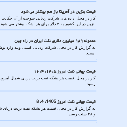
قیمت بنزین در آمریکا باز هم بیشتر می شود
کار در محل: داده های شرکت ردیابی سوخت از آن حکایت می
بنزین در این کشور به ۴ دلار برای هر بشکه بیشتر می شود.
محموله ۹۸۹ میلیون دلاری نفت ایران در راه چین
است.
قیمت جهانی نفت امروز ۱۴۰۵، ۴، ۱۶
رسید.
قیمت جهانی نفت امروز 1405، 4، 8
و ۴۸ سنت رسید