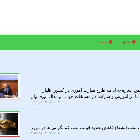
اشتغال
خدمات
ضمن اشاره به ادامه طرح مهارت آموزی در کشور اظهار
خللی در اراده ملی ما در آموزش و شرکت در مسابقات جهانی و مدال آوری وارد
۱۴۰۵/۰۵/۰۷ ۱۰:۱۵:۵۲
ی، تحت الشعاع کاهش شدید قیمت نفت که نگرانی ها در مورد
۱۴۰۵/۰۵/۰۵ ۱۴:۲۸:۴۷