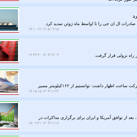
رد
رات ال ان جی را تا اواسط ماه ژوئن تمدید کرد.
۱۴۰۵/۰۲/۱۵ ۱۴:۱۰:۲۲
۱۴۰۴/۱۲/۰۳ ۱۴:۴۳:۲۰
به گزارش کار در محل، معاون ساخت و توسعه راه آهن شرکت ساخت اظهار داشت: توانستیم از ۱۶۲کیلومتر مسیر
۱۴۰۴/۱۱/۲۲ ۱۴:۱۵:۱۵
 بعد از توافق آمریکا و ایران برای برگزاری مذاکرات در
۱۴۰۴/۱۱/۱۷ ۱۵:۰۹:۲۱