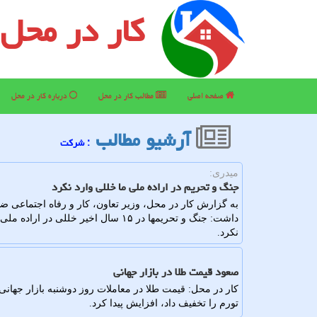
کار در محل
صفحه اصلی
مطالب كار در محل
درباره كار در محل
آرشیو مطالب
: شركت
میدری:
جنگ و تحریم در اراده ملی ما خللی وارد نکرد
به گزارش کار در محل، وزیر تعاون، کار و رفاه اجتماعی 
داشت: جنگ و تحریمها در ۱۵ سال اخیر 
نکرد.
صعود قیمت طلا در بازار جهانی
کار در محل: قیمت طلا در معاملات روز دوشنبه بازار جهان
تورم را تخفیف داد، افزایش پیدا کرد.