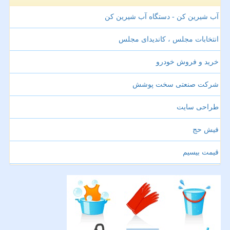
آب شیرین کن - دستگاه آب شیرین کن
انتخابات مجلس ، کاندیدای مجلس
خرید و فروش خودرو
شرکت صنعتی سخت پوشش
طراحی سایت
فیش حج
قیمت بیسیم