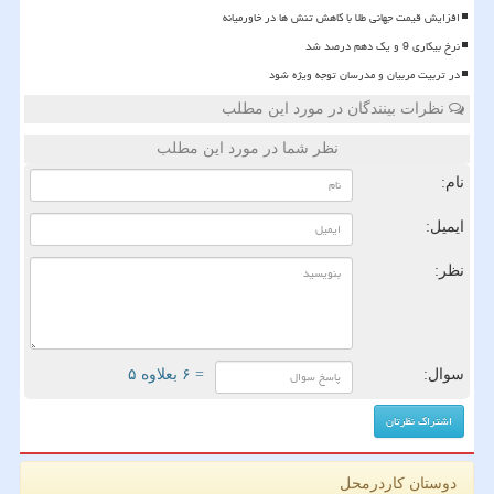
افزایش قیمت جهانی طلا با کاهش تنش ها در خاورمیانه
نرخ بیکاری 9 و یک دهم درصد شد
در تربیت مربیان و مدرسان توجه ویژه شود
نظرات بینندگان در مورد این مطلب
نظر شما در مورد این مطلب
نام:
ایمیل:
نظر:
سوال:
= ۶ بعلاوه ۵
دوستان کاردرمحل