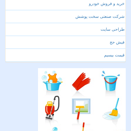
خرید و فروش خودرو
شرکت صنعتی سخت پوشش
طراحی سایت
فیش حج
قیمت بیسیم