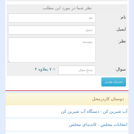
نظر شما در مورد این مطلب
نام:
ایمیل:
نظر:
سوال:
= ۷ بعلاوه ۴
دوستان کاردرمحل
آب شیرین کن - دستگاه آب شیرین کن
انتخابات مجلس ، کاندیدای مجلس