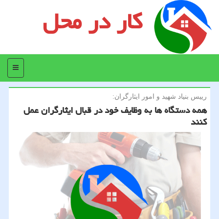
کار در محل
منو
رییس بنیاد شهید و امور ایثارگران:
همه دستگاه ها به وظایف خود در قبال ایثارگران عمل
كنند