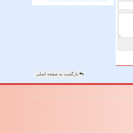
بازگشت به صفحه اصلی