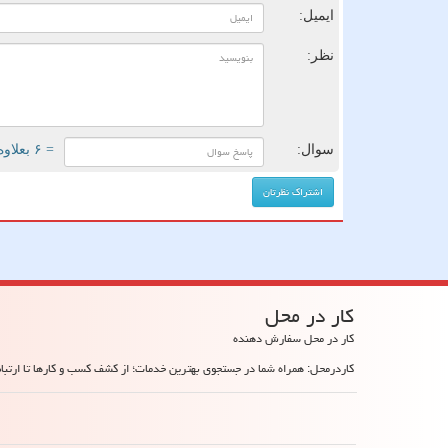
ایمیل:
نظر:
سوال:
= ۶ بعلاوه ۴
كار در محل
کار در محل سفارش دهنده
کاردرمحل: همراه شما در جستجوی بهترین خدمات؛ از کشف کسب و کارها تا ارتباط 