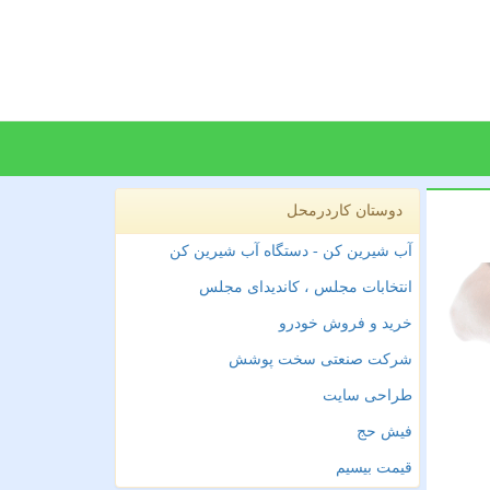
دوستان کاردرمحل
آب شیرین کن - دستگاه آب شیرین کن
انتخابات مجلس ، کاندیدای مجلس
خرید و فروش خودرو
شرکت صنعتی سخت پوشش
طراحی سایت
فیش حج
قیمت بیسیم