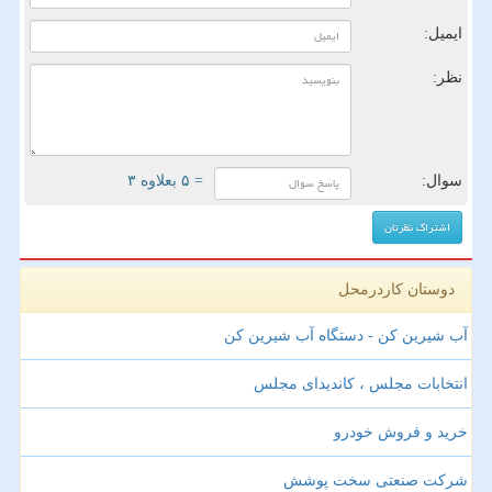
ایمیل:
نظر:
سوال:
= ۵ بعلاوه ۳
دوستان کاردرمحل
آب شیرین کن - دستگاه آب شیرین کن
انتخابات مجلس ، کاندیدای مجلس
خرید و فروش خودرو
شرکت صنعتی سخت پوشش