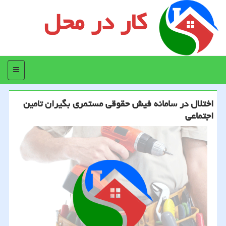
کار در محل
منو
اختلال در سامانه فیش حقوقی مستمری بگیران تامین
اجتماعی