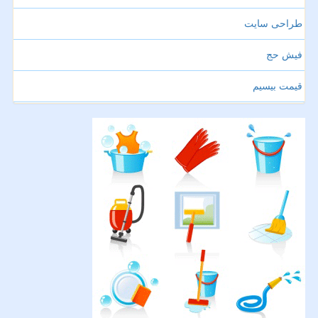
طراحی سایت
فیش حج
قیمت بیسیم