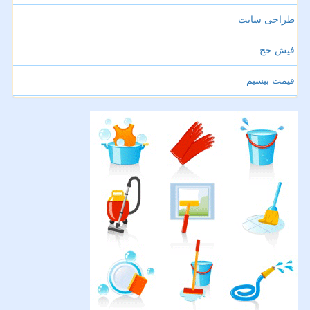
طراحی سایت
فیش حج
قیمت بیسیم