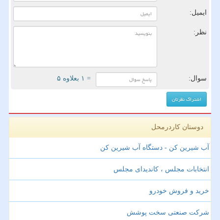
ایمیل:
نظر:
سوال:
= ۱ بعلاوه ۵
دوستان کاردرمحل
آب شیرین کن - دستگاه آب شیرین کن
انتخابات مجلس ، کاندیدای مجلس
خرید و فروش خودرو
شرکت صنعتی سخت پوشش