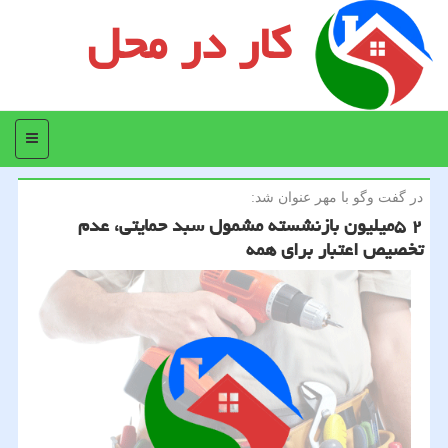
کار در محل
منو
در گفت وگو با مهر عنوان شد:
۲ ۵میلیون بازنشسته مشمول سبد حمایتی، عدم
تخصیص اعتبار برای همه