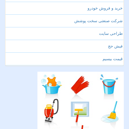
خرید و فروش خودرو
شرکت صنعتی سخت پوشش
طراحی سایت
فیش حج
قیمت بیسیم