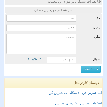
نظرات بینندگان در مورد این مطلب
نظر شما در مورد این مطلب
نام:
ایمیل:
نظر:
سوال:
= ۳ بعلاوه ۴
دوستان کاردرمحل
آب شیرین کن - دستگاه آب شیرین کن
انتخابات مجلس ، کاندیدای مجلس