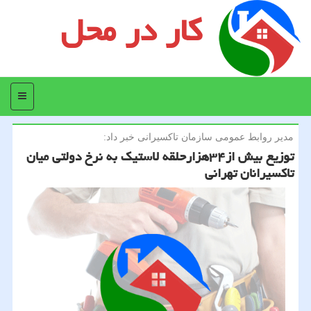
کار در محل
منو
مدیر روابط عمومی سازمان تاكسیرانی خبر داد:
توزیع بیش از۳۴هزارحلقه لاستیك به نرخ دولتی میان
تاكسیرانان تهرانی