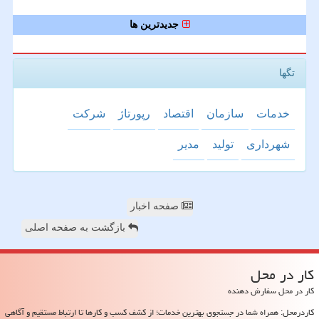
جدیدترین ها
تگها
خدمات
سازمان
اقتصاد
رپورتاژ
شركت
شهرداری
تولید
مدیر
صفحه اخبار
بازگشت به صفحه اصلی
كار در محل
کار در محل سفارش دهنده
کاردرمحل: همراه شما در جستجوی بهترین خدمات؛ از کشف کسب و کارها تا ارتباط مستقیم و آگاهی