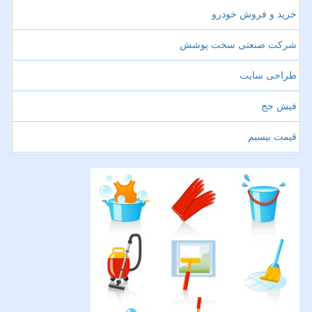
خرید و فروش خودرو
شرکت صنعتی سخت پوشش
طراحی سایت
فیش حج
قیمت بیسیم