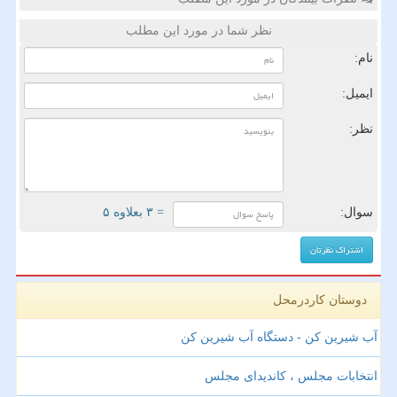
نظر شما در مورد این مطلب
نام:
ایمیل:
نظر:
سوال:
= ۳ بعلاوه ۵
دوستان کاردرمحل
آب شیرین کن - دستگاه آب شیرین کن
انتخابات مجلس ، کاندیدای مجلس