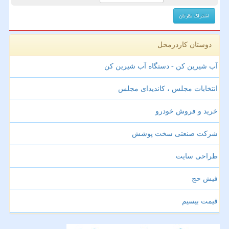
دوستان کاردرمحل
آب شیرین کن - دستگاه آب شیرین کن
انتخابات مجلس ، کاندیدای مجلس
خرید و فروش خودرو
شرکت صنعتی سخت پوشش
طراحی سایت
فیش حج
قیمت بیسیم