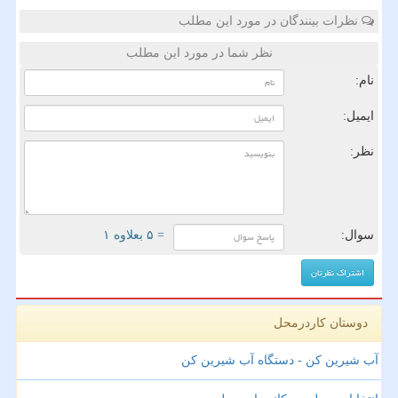
نظرات بینندگان در مورد این مطلب
نظر شما در مورد این مطلب
نام:
ایمیل:
نظر:
سوال:
= ۵ بعلاوه ۱
دوستان کاردرمحل
آب شیرین کن - دستگاه آب شیرین کن