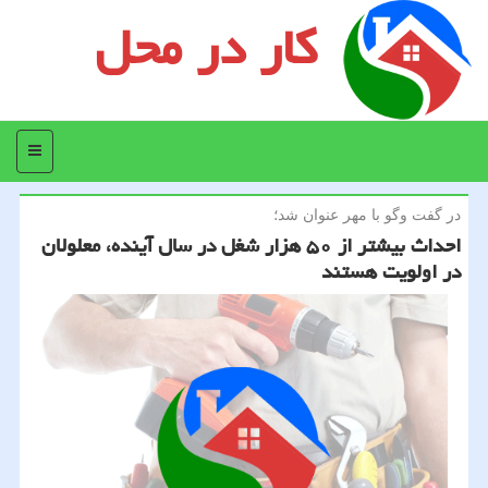
کار در محل
منو
در گفت وگو با مهر عنوان شد؛
احداث بیشتر از ۵۰ هزار شغل در سال آینده، معلولان
در اولویت هستند