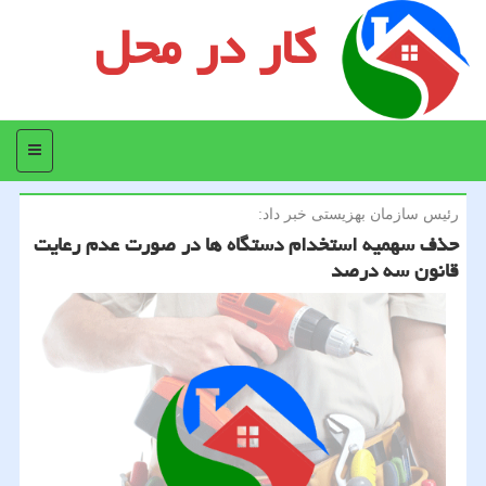
کار در محل
منو
رئیس سازمان بهزیستی خبر داد:
حذف سهمیه استخدام دستگاه ها در صورت عدم رعایت
قانون سه درصد