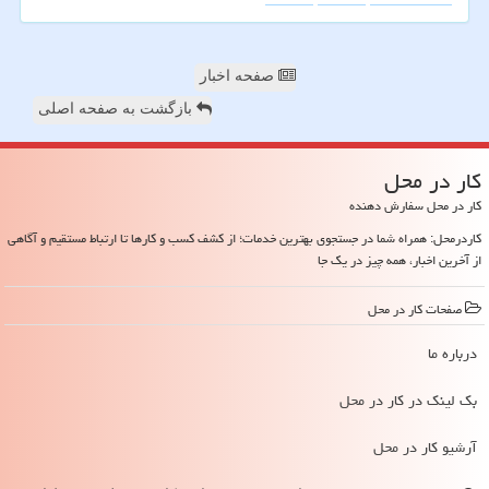
صفحه اخبار
بازگشت به صفحه اصلی
كار در محل
کار در محل سفارش دهنده
کاردرمحل: همراه شما در جستجوی بهترین خدمات؛ از کشف کسب و کارها تا ارتباط مستقیم و آگاهی
از آخرین اخبار، همه چیز در یک جا
صفحات كار در محل
درباره ما
بک لینک در كار در محل
آرشیو كار در محل