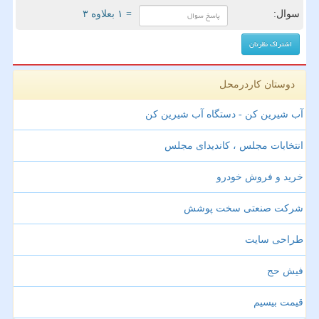
سوال:
= ۱ بعلاوه ۳
دوستان کاردرمحل
آب شیرین کن - دستگاه آب شیرین کن
انتخابات مجلس ، کاندیدای مجلس
خرید و فروش خودرو
شرکت صنعتی سخت پوشش
طراحی سایت
فیش حج
قیمت بیسیم