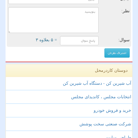
نظر:
سوال:
= ۵ بعلاوه ۳
دوستان کاردرمحل
آب شیرین کن - دستگاه آب شیرین کن
انتخابات مجلس ، کاندیدای مجلس
خرید و فروش خودرو
شرکت صنعتی سخت پوشش
طراحی سایت