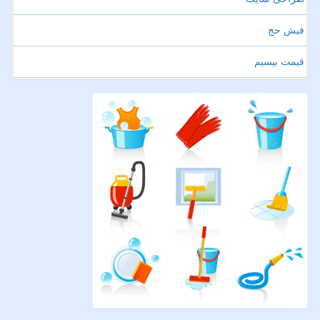
فیش حج
قیمت بیسیم