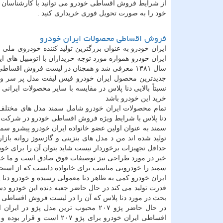
از شرایط فروش اقساطی خودرو می توانید با کارشناسان م
خود را به صورت تحویل فوری خریداری کنید .
فروش اقساطی محصولات ایران خودرو
ایران خودرو به عنوان بزرگترین تولید کننده خودروی م
ایران خودرو همواره مورد توجه خریداران با اتومبیل های
سال ۱۳۸۱ معرفی شد و همچنان در لیست فروش اقساطی ایران خودرو وجود دارد و مدل های مختلفی از آن نیز تولید و روانه بازار می شود
نسبتاً بالایی دنا پلاس در مقایسه با سایر محصولات ایر
خرید این خودرو باشد
دنا پلاس با شرایط ویژه فروش اقساطی خودرو در شرکت را
تولید شده اند من د مدل های بنزینی و گازسوز روانه بازا
سمند را خودرویی مناسب برای خانواده دانست که از استحک
قدرت تولید می کند در حال حاضر جعبه دنده این خودرو دست
بحث در مورد دنا پلاس که آن را در لیست فروش اقساطی ای
در حال حاضر پژو ۲۰۷ محبوب ترین مدل
اقساطی ایران خودرو برای پ