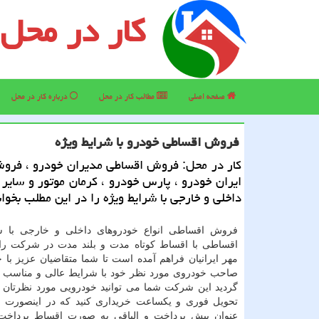
کار در محل
صفحه اصلی
مطالب كار در محل
درباره كار در محل
فروش اقساطی خودرو با شرایط ویژه
كار در محل: فروش اقساطی مدیران خودرو ، فرو
ایران خودرو ، پارس خودرو ، كرمان موتور و سایر
داخلی و خارجی با شرایط ویژه را در این مطلب بخوان
فروش اقساطی انواع خودروهای داخلی و خارجی با ش
اقساطی با اقساط کوتاه مدت و بلند مدت در شرکت را
مهر ایرانیان فراهم آمده است تا شما متقاضیان عزیز با 
صاحب خودروی مورد نظر خود با شرایط عالی و مناسب با
گردید این شرکت شما می توانید خودرویی مورد نظرتان ر
تحویل فوری و یکساعت خریداری کنید که در اینصورت م
عنوان پیش پرداخت و الباقی به صورت اقساط پرداخت