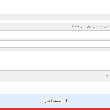
ظر شما در مورد این مطلب
صفحه اخبار