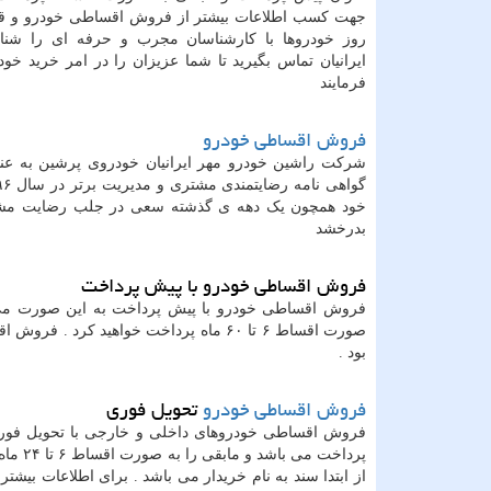
جهت کسب اطلاعات بیشتر از فروش اقساطی خودرو و قی
روز خودروها با کارشناسان مجرب و حرفه ای را شنا
ایرانیان تماس بگیرید تا شما عزیزان را در امر خرید خود
فرمایند
فروش اقساطی خودرو
شرکت راشین خودرو مهر ایرانیان خودروی پرشین به عن
خود همچون یک دهه ی گذشته سعی در جلب رضایت مشتر
بدرخشد
فروش اقساطی خودرو با پیش پرداخت
بود .
فروش اقساطی خودرو
تحویل فوری
پرداخت می باشد و مابقی را به صورت اقساط ۶ تا ۲۴ ماه پرداخت می کنید
از ابتدا سند به نام خریدار می باشد . برای اطلاعات بیشت