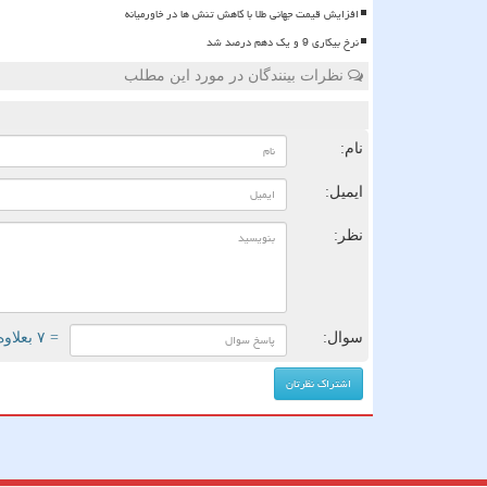
افزایش قیمت جهانی طلا با کاهش تنش ها در خاورمیانه
نرخ بیکاری 9 و یک دهم درصد شد
نظرات بینندگان در مورد این مطلب
ن
نام:
ایمیل:
نظر:
سوال:
= ۷ بعلاوه ۵