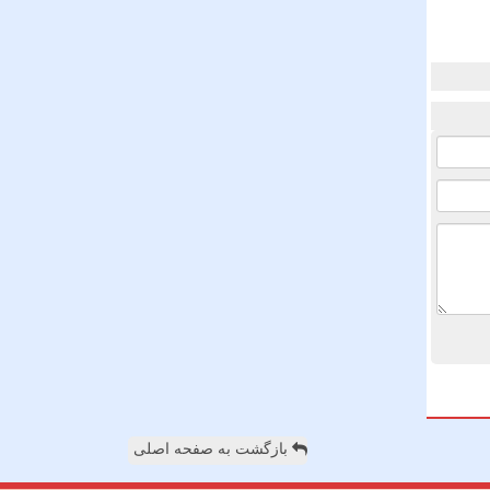
بازگشت به صفحه اصلی