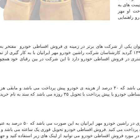
مت های به
خت او مهر
رو راهنمایی
وان یکی از شرکت های برتر در زمینه ی فروش اقساطی خودرو مفتخر به 
گواهی نامه رضایتمندی مشتری و مدیریت برتر در سال ۱۳۹۶ گردید کارشناسان شرکت راشین خودرو مهر ایرانیان با به کار گیری 
ی در فروش اقساطی خودرو دارد تا این شرکت در بین رقبای خود همچون
فروش اقساطی خودرو با پیش پرداخت به این صورت می باشد که ۴۰ درصد از هزینه ی خودرو پیش پرداخت می باشد و ماب
صورت اقساط ۶ تا ۶۰ ماه پرداخت خواهید کرد . فروش اقساطی خودرو با پیش پرداخت با تحویل ۳۵ روزه می باشد که
فروش اقساطی خودروهای داخلی و خارجی با تحویل فوری در راشین خودرو مهر ایران
.
فروش اقساطی خودرو تحویل فوری یک ساعته می باشد و ه
ر در مورد فروش اقساطی خودرو می توانید از لینک های زیر استفاده کنید و جه