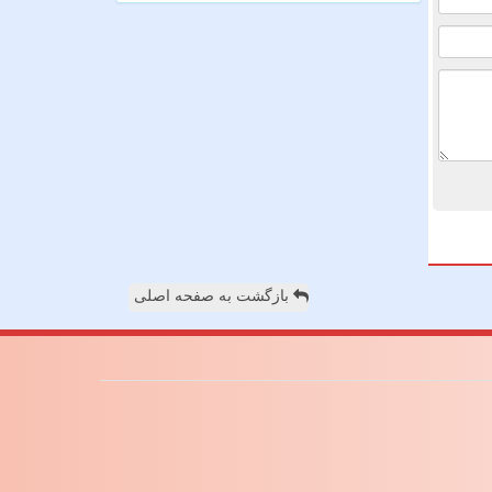
بازگشت به صفحه اصلی