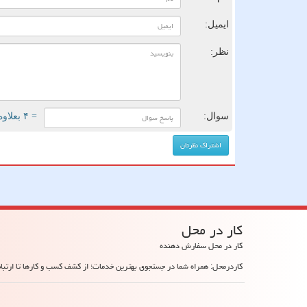
ایمیل:
نظر:
سوال:
= ۴ بعلاوه ۵
كار در محل
کار در محل سفارش دهنده
کاردرمحل: همراه شما در جستجوی بهترین خدمات؛ از کشف کسب و کارها تا ارتباط 