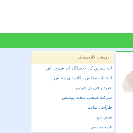
دوستان کاردرمحل
آب شیرین کن - دستگاه آب شیرین کن
انتخابات مجلس ، کاندیدای مجلس
خرید و فروش خودرو
شرکت صنعتی سخت پوشش
طراحی سایت
فیش حج
قیمت بیسیم