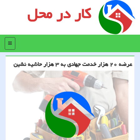
کار در محل
منو
عرضه ۲۰ هزار خدمت جهادی به ۳ هزار حاشیه نشین