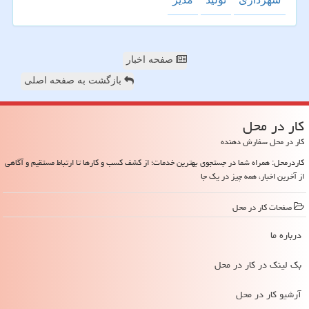
صفحه اخبار
بازگشت به صفحه اصلی
كار در محل
کار در محل سفارش دهنده
کاردرمحل: همراه شما در جستجوی بهترین خدمات؛ از کشف کسب و کارها تا ارتباط مستقیم و آگاهی
از آخرین اخبار، همه چیز در یک جا
صفحات كار در محل
درباره ما
بک لینک در كار در محل
آرشیو كار در محل