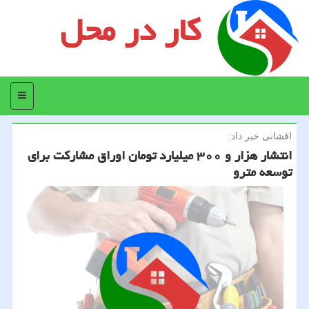
کار در محل
منو
افشانی خبر داد:
انتشار هزار و ۳۰۰ میلیارد تومان اوراق مشاركت برای
توسعه مترو