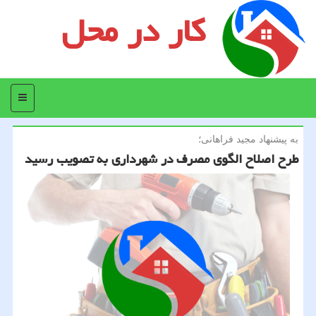
کار در محل
منو
به پیشنهاد مجید فراهانی؛
طرح اصلاح الگوی مصرف در شهرداری به تصویب رسید