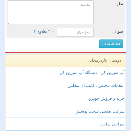
نظر:
سوال:
= ۴ بعلاوه ۳
دوستان کاردرمحل
آب شیرین کن - دستگاه آب شیرین کن
انتخابات مجلس ، کاندیدای مجلس
خرید و فروش خودرو
شرکت صنعتی سخت پوشش
طراحی سایت