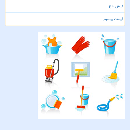
فیش حج
قیمت بیسیم