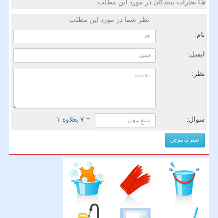
نظرات بینندگان در مورد این مطلب
نظر شما در مورد این مطلب
نام:
ایمیل:
نظر:
سوال:
= ۷ بعلاوه ۱