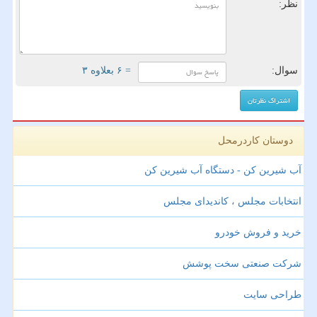
نظر:
سوال:
= ۶ بعلاوه ۳
دوستان کاردرمحل
آب شیرین کن - دستگاه آب شیرین کن
انتخابات مجلس ، کاندیدای مجلس
خرید و فروش خودرو
شرکت صنعتی سخت پوشش
طراحی سایت