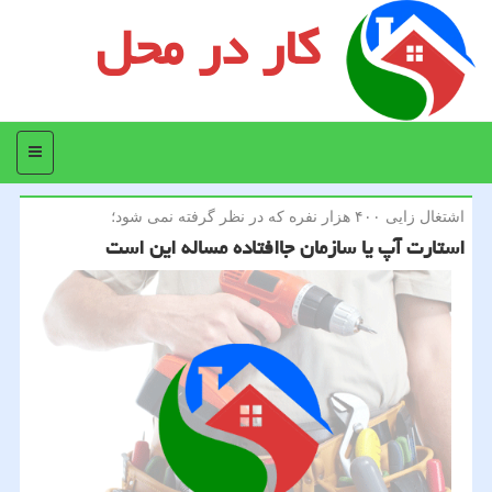
کار در محل
منو
اشتغال زایی ۴۰۰ هزار نفره كه در نظر گرفته نمی شود؛
استارت آپ یا سازمان جاافتاده مساله این است