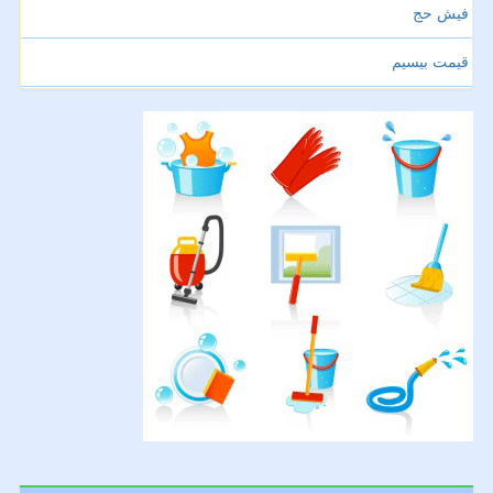
فیش حج
قیمت بیسیم