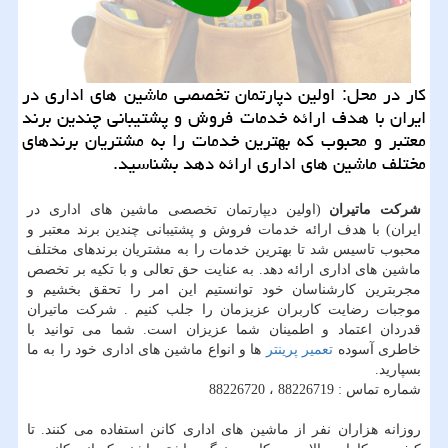
كار در محل: اولین دپارتمان تخصصی ماشین های اداری در
ایران با هدف ارائه خدمات فروش و پشتیبانی چندین برند
معتبر و محبوب كه بهترین خدمات را به مشتریان برندهای
مختلف ماشین های اداری ارائه دهد بشناسید.
شرکت ماتیران
(اولین دیپارتمان تخصصی ماشین های اداری در
ایران) با هدف ارائه خدمات فروش و پشتیبانی چندین برند معتبر و
محبوب تاسیس شد تا بهترین خدمات را به مشتریان برندهای مختلف
ماشین های اداری ارائه دهد. به عنایت حق تعالی و با تکیه بر تخصص
مجربترین کارشناسان خود توانستیم این امر را تحقق بخشیم و
موجبات رضایت کاربران عزیزمان را جلب کنیم . شرکت ماتیران
قدردان اعتماد و اطمینان شما عزیزان است. شما می توانید با
خاطری آسوده
تعمیر پرینتر
ها و انواع ماشین های اداری خود را به ما
بسپارید.
شماره تماس : 88226719 ، 88226720
روزانه هزاران نفر از ماشین های اداری کانن استفاده می کنند. تا