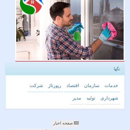
تگها
خدمات
سازمان
اقتصاد
رپورتاژ
شركت
شهرداری
تولید
مدیر
صفحه اخبار