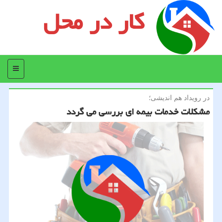
کار در محل
منو
در رویداد هم اندیشی؛
مشكلات خدمات بیمه ای بررسی می گردد