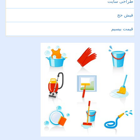
طراحی سایت
فیش حج
قیمت بیسیم