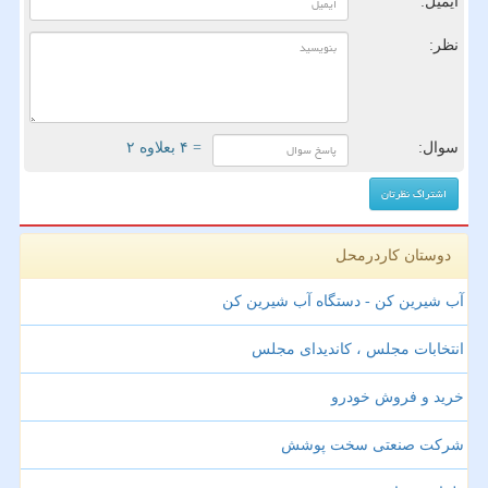
ایمیل:
نظر:
سوال:
= ۴ بعلاوه ۲
دوستان کاردرمحل
آب شیرین کن - دستگاه آب شیرین کن
انتخابات مجلس ، کاندیدای مجلس
خرید و فروش خودرو
شرکت صنعتی سخت پوشش