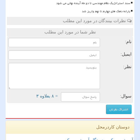
سند استراتژیک نظام مهندسی تا دو ماه آینده نهائی می شود
یارانه دهک های چهارم تا نهم واریز شد
نظرات بینندگان در مورد این مطلب
نظر شما در مورد این مطلب
نام:
ایمیل:
نظر:
سوال:
= ۸ بعلاوه ۳
دوستان کاردرمحل