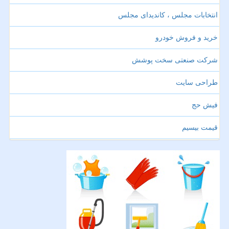
انتخابات مجلس ، کاندیدای مجلس
خرید و فروش خودرو
شرکت صنعتی سخت پوشش
طراحی سایت
فیش حج
قیمت بیسیم