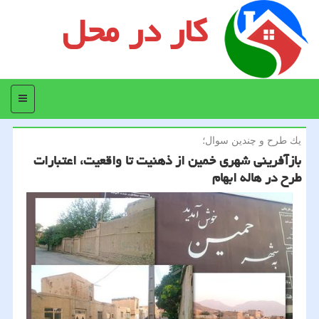
کار در محل
منو
یك طرح و چندین سوال؛
بازآفرینی شهری خمین از ذهنیت تا واقعیت، اعتبارات
طرح در هاله ابهام