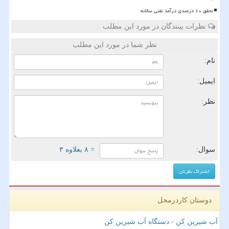
تحقق ۶۰ درصدی درآمد نفتی سالانه
نظرات بینندگان در مورد این مطلب
نظر شما در مورد این مطلب
نام:
ایمیل:
نظر:
سوال:
= ۸ بعلاوه ۳
دوستان کاردرمحل
آب شیرین کن - دستگاه آب شیرین کن