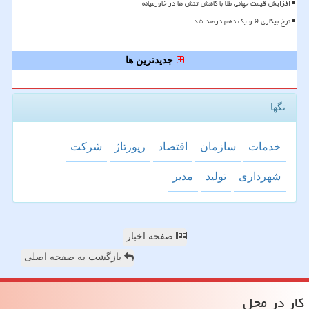
افزایش قیمت جهانی طلا با کاهش تنش ها در خاورمیانه
نرخ بیکاری 9 و یک دهم درصد شد
جدیدترین ها
تگها
خدمات
سازمان
اقتصاد
رپورتاژ
شركت
شهرداری
تولید
مدیر
صفحه اخبار
بازگشت به صفحه اصلی
كار در محل