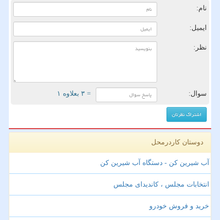
نام:
ایمیل:
نظر:
سوال:
= ۳ بعلاوه ۱
دوستان کاردرمحل
آب شیرین کن - دستگاه آب شیرین کن
انتخابات مجلس ، کاندیدای مجلس
خرید و فروش خودرو