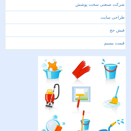
شرکت صنعتی سخت پوشش
طراحی سایت
فیش حج
قیمت بیسیم