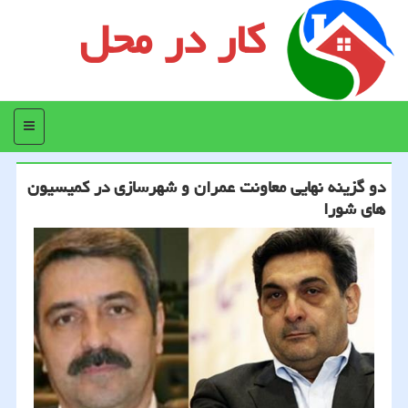
کار در محل
منو
دو گزینه نهایی معاونت عمران و شهرسازی در كمیسیون
های شورا