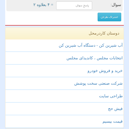
سوال:
= ۴ بعلاوه ۲
دوستان کاردرمحل
آب شیرین کن - دستگاه آب شیرین کن
انتخابات مجلس ، کاندیدای مجلس
خرید و فروش خودرو
شرکت صنعتی سخت پوشش
طراحی سایت
فیش حج
قیمت بیسیم