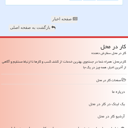
صفحه اخبار
بازگشت به صفحه اصلی
كار در محل
کار در محل سفارش دهنده
کاردرمحل: همراه شما در جستجوی بهترین خدمات؛ از کشف کسب و کارها تا ارتباط مستقیم و آگاهی
از آخرین اخبار، همه چیز در یک جا
صفحات كار در محل
درباره ما
بک لینک در كار در محل
آرشیو كار در محل