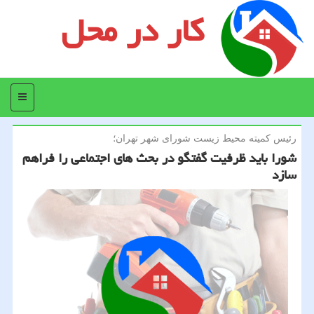
کار در محل
منو
رئیس كمیته محیط زیست شورای شهر تهران؛
شورا باید ظرفیت گفتگو در بحث های اجتماعی را فراهم
سازد