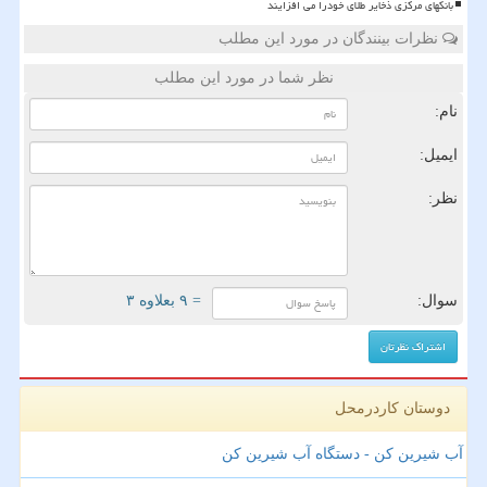
بانکهای مرکزی ذخایر طلای خودرا می افزایند
نظرات بینندگان در مورد این مطلب
نظر شما در مورد این مطلب
نام:
ایمیل:
نظر:
سوال:
= ۹ بعلاوه ۳
دوستان کاردرمحل
آب شیرین کن - دستگاه آب شیرین کن