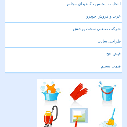
انتخابات مجلس ، کاندیدای مجلس
خرید و فروش خودرو
شرکت صنعتی سخت پوشش
طراحی سایت
فیش حج
قیمت بیسیم