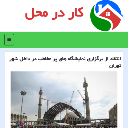
کار در محل
منو
انتقاد از برگزاری نمایشگاه های پر مخاطب در داخل شهر
تهران