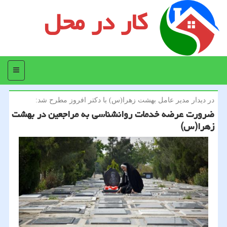
کار در محل
منو
در دیدار مدیر عامل بهشت زهرا(س) با دكتر افروز مطرح شد:
ضرورت عرضه خدمات روانشناسی به مراجعین در بهشت
زهرا(س)