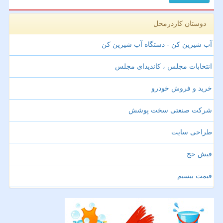
دوستان کاردرمحل
آب شیرین کن - دستگاه آب شیرین کن
انتخابات مجلس ، کاندیدای مجلس
خرید و فروش خودرو
شرکت صنعتی سخت پوشش
طراحی سایت
فیش حج
قیمت بیسیم