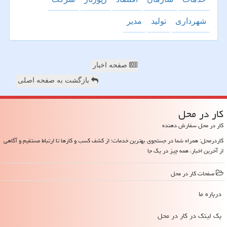
شهرداری
تولید
مدیر
صفحه اخبار
بازگشت به صفحه اصلی
كار در محل
کار در محل سفارش دهنده
کاردرمحل: همراه شما در جستجوی بهترین خدمات؛ از کشف کسب و کارها تا ارتباط مستقیم و آگاهی
از آخرین اخبار، همه چیز در یک جا
صفحات كار در محل
درباره ما
بک لینک در كار در محل