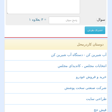
سوال:
= ۳ بعلاوه ۱
دوستان کاردرمحل
آب شیرین کن - دستگاه آب شیرین کن
انتخابات مجلس ، کاندیدای مجلس
خرید و فروش خودرو
شرکت صنعتی سخت پوشش
طراحی سایت
فیش حج