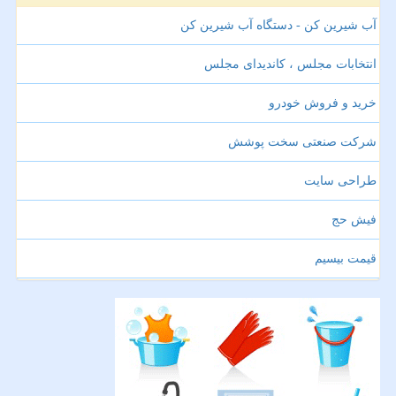
آب شیرین کن - دستگاه آب شیرین کن
انتخابات مجلس ، کاندیدای مجلس
خرید و فروش خودرو
شرکت صنعتی سخت پوشش
طراحی سایت
فیش حج
قیمت بیسیم