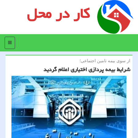
کار در محل
منو
از سوی بیمه تامین اجتماعی؛
شرایط بیمه پردازی اختیاری اعلام گردید