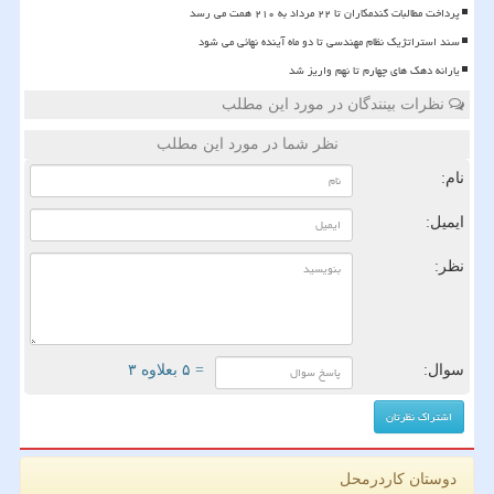
پرداخت مطالبات گندمکاران تا ۲۲ مرداد به ۲۱۰ همت می رسد
سند استراتژیک نظام مهندسی تا دو ماه آینده نهائی می شود
یارانه دهک های چهارم تا نهم واریز شد
نظرات بینندگان در مورد این مطلب
نظر شما در مورد این مطلب
نام:
ایمیل:
نظر:
سوال:
= ۵ بعلاوه ۳
دوستان کاردرمحل