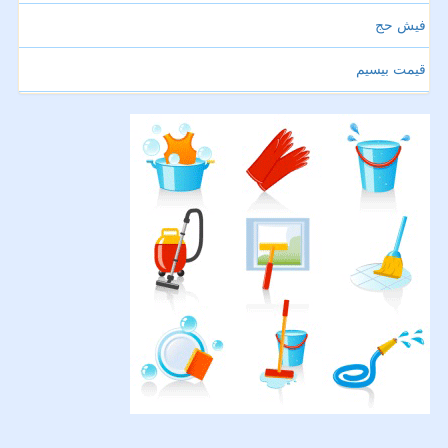
فیش حج
قیمت بیسیم