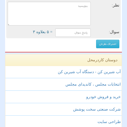
نظر:
سوال:
= ۵ بعلاوه ۳
دوستان کاردرمحل
آب شیرین کن - دستگاه آب شیرین کن
انتخابات مجلس ، کاندیدای مجلس
خرید و فروش خودرو
شرکت صنعتی سخت پوشش
طراحی سایت