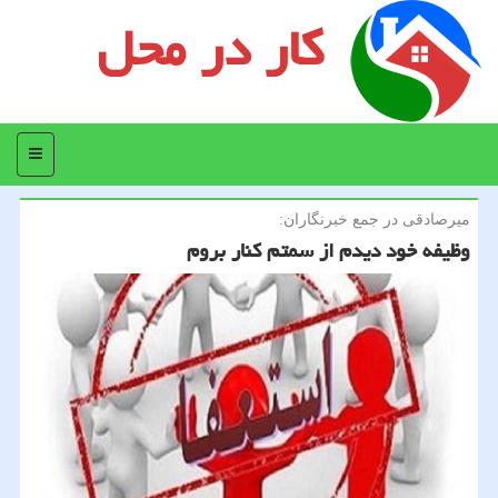
کار در محل
منو
میرصادقی در جمع خبرنگاران:
وظیفه خود دیدم از سمتم كنار بروم