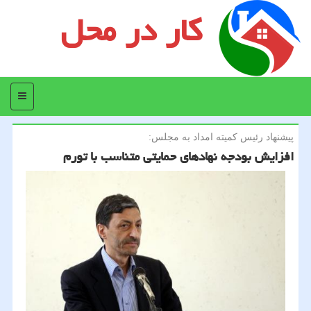
کار در محل
منو
پیشنهاد رئیس كمیته امداد به مجلس:
افزایش بودجه نهادهای حمایتی متناسب با تورم