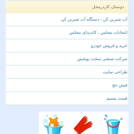
دوستان کاردرمحل
آب شیرین کن - دستگاه آب شیرین کن
انتخابات مجلس ، کاندیدای مجلس
خرید و فروش خودرو
شرکت صنعتی سخت پوشش
طراحی سایت
فیش حج
قیمت بیسیم