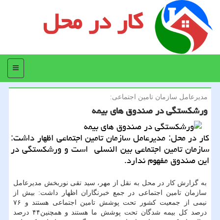
کار در محل
منو
مدیرعامل سازمان تامین اجتماعی:
ورشكستگی در صندوق های بیمه
كار در محل: مدیرعامل سازمان تامین اجتماعی اظهار داشت:
سازمان تامین اجتماعی بین النسلی است و ورشكستگی در
این صندوق مفهوم ندارد.
به گزارش كار در محل به نقل از مهر، سید تقی نوربخش مدیرعامل
سازمان تامین اجتماعی در جمع خبرنگاران اظهار داشت: بیش از
نیمی از جمعیت كشور تحت پوشش تامین اجتماعی هستند و ۷۶
درصد كل بیمه شدگان تحت پوشش ما هستند و همچنین۴۴ درصد