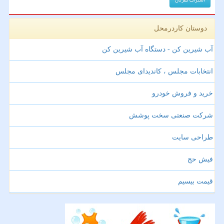
دوستان کاردرمحل
آب شیرین کن - دستگاه آب شیرین کن
انتخابات مجلس ، کاندیدای مجلس
خرید و فروش خودرو
شرکت صنعتی سخت پوشش
طراحی سایت
فیش حج
قیمت بیسیم