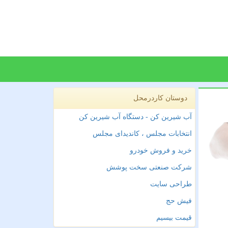
دوستان کاردرمحل
آب شیرین کن - دستگاه آب شیرین کن
انتخابات مجلس ، کاندیدای مجلس
خرید و فروش خودرو
شرکت صنعتی سخت پوشش
طراحی سایت
فیش حج
قیمت بیسیم