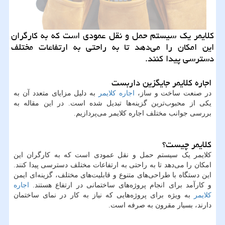
کلایمر یک سیستم حمل و نقل عمودی است که به کارگران
این امکان را می‌دهد تا به راحتی به ارتفاعات مختلف
دسترسی پیدا کنند.
اجاره کلایمر جایگزین داربست
در صنعت ساخت و ساز،
اجاره کلایمر
به دلیل مزایای متعدد آن به
یکی از محبوب‌ترین گزینه‌ها تبدیل شده است. در این مقاله به
بررسی جوانب مختلف اجاره کلایمر می‌پردازیم.
کلایمر چیست؟
کلایمر یک سیستم حمل و نقل عمودی است که به کارگران این
امکان را می‌دهد تا به راحتی به ارتفاعات مختلف دسترسی پیدا کنند.
این دستگاه با طراحی‌های متنوع و قابلیت‌های مختلف، گزینه‌ای ایمن
و کارآمد برای انجام پروژه‌های ساختمانی در ارتفاع هستند.
اجاره
کلایمر
به ویژه برای پروژه‌هایی که نیاز به کار در نمای ساختمان
دارند، بسیار مقرون به صرفه است.