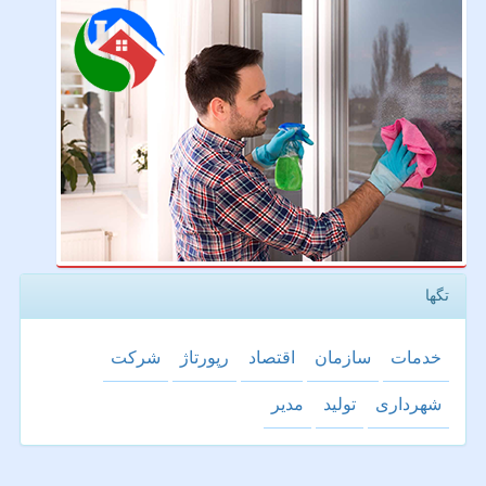
تگها
خدمات
سازمان
اقتصاد
رپورتاژ
شركت
شهرداری
تولید
مدیر