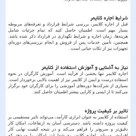
شرایط اجاره کلایمر
قبل از اجاره کلایمر، بررسی شرایط قرارداد و تعرفه‌های مربوطه
بسیار مهم است. اطمینان حاصل کنید که تمام جزئیات شامل
هزینه‌ها، زمان اجاره و شرایط نگهداری در قرارداد ذکر شده باشد.
همچنین، تأمین خدمات پس از فروش و انجام بررسی‌های دوره‌ای
تجهیزات نیز از نکات حیاتی است.
نیاز به آشنایی و آموزش استفاده از کلایمر
اجاره کلایمر تنها بخشی از فرآیند است. آموزش کارگران در نحوه
استفاده درست و ایمن از کلایمر نیز از اهمیت بالایی برخوردار است.
بسیاری از شرکت‌ها دوره‌های آموزشی را برای کارگران خود برگزار
می‌کنند تا از ایمنی و کارایی بیشتر اطمینان حاصل کنند.
تاثیر بر کیفیت پروژه
استفاده از کلایمر به عنوان ابزاری کارآمد، می‌تواند تاثیر مستقیمی بر
کیفیت پروژه داشته باشد. دسترسی آسان به ارتفاعات، امکان کار
دقیق‌تر و سریع‌تر را فراهم می‌کند و در نتیجه کیفیت نهایی کار
افزایش می‌یابد. اجاره کلایمر به شما این امکان را می‌دهد که