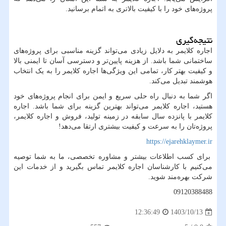
پروژه‌های خود را با کیفیت بالاتری به اتمام برسانید.
نتیجه‌گیری
اجاره کلایمر به دلایل زیادی می‌تواند گزینه مناسبی برای پروژه‌های
ساختمانی شما باشد. از هزینه پایین‌تر و دسترسی آسان تا ایمنی بالا
و کیفیت بهتر کار، تمامی این ویژگی‌ها اجاره کلایمر را به یک انتخاب
هوشمند تبدیل می‌کند.
اگر شما به دنبال راه حلی سریع و ایمن برای انجام پروژه‌های خود
هستید، اجاره کلایمر می‌تواند بهترین گزینه برای شما باشد. اجاره
کلایمر با پانزده سال سابقه در زمینه تولید، فروش و اجاره کلایمر،
پروژه‌تان را به سرعت و کیفیت بیشتری ارتقا می‌دهد!
https://ejarehklaymer.ir
برای کسب اطلاعات بیشتر و مشاوره تخصصی، ما به شما توصیه
می‌کنیم با کارشناسان اجاره کلایمر تماس بگیرید و از خدمات این
شرکت بهره‌مند شوید.
09120388488
1403/10/13
12:36:49