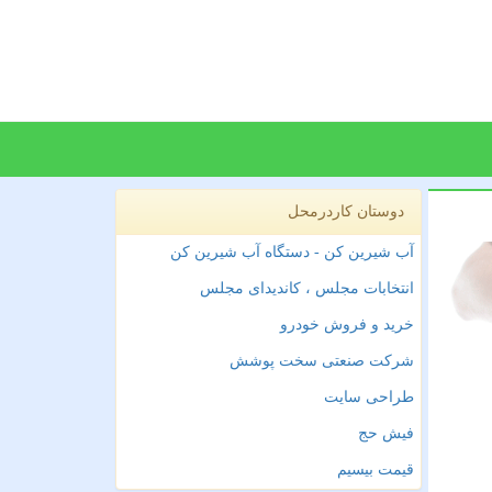
دوستان کاردرمحل
آب شیرین کن - دستگاه آب شیرین کن
انتخابات مجلس ، کاندیدای مجلس
خرید و فروش خودرو
شرکت صنعتی سخت پوشش
طراحی سایت
فیش حج
قیمت بیسیم