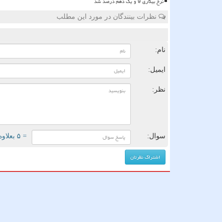
نرخ بیکاری 9 و یک دهم درصد شد
نظرات بینندگان در مورد این مطلب
ن
نام:
ایمیل:
نظر:
سوال:
= ۵ بعلاوه ۳