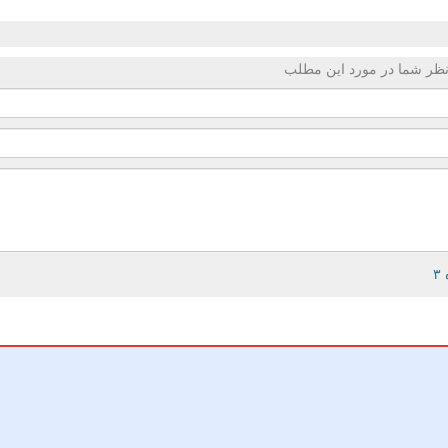
ظر شما در مورد این مطلب