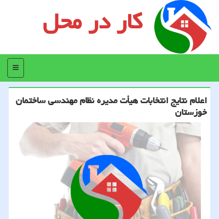
کار در محل
منو
اعلام نتایج انتخابات هیأت مدیره نظام مهندسی ساختمان
خوزستان