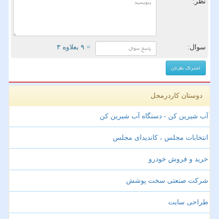
نظر:
سوال:
= ۹ بعلاوه ۳
دوستان کاردرمحل
آب شیرین کن - دستگاه آب شیرین کن
انتخابات مجلس ، کاندیدای مجلس
خرید و فروش خودرو
شرکت صنعتی سخت پوشش
طراحی سایت