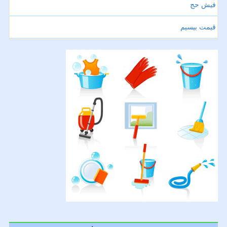
فیش حج
قیمت بیسیم