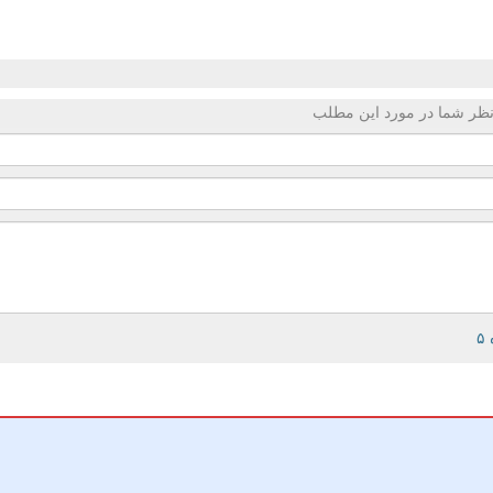
ظر شما در مورد این مطلب