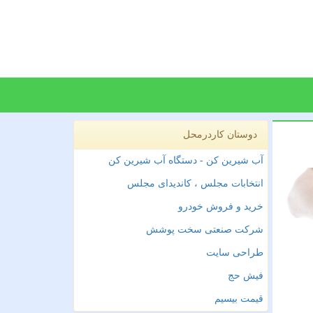
دوستان کاردرمحل
آب شیرین کن - دستگاه آب شیرین کن
انتخابات مجلس ، کاندیدای مجلس
خرید و فروش خودرو
شرکت صنعتی سخت پوشش
طراحی سایت
فیش حج
قیمت بیسیم