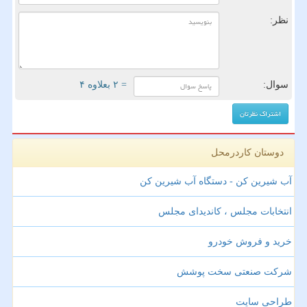
نظر:
سوال:
= ۲ بعلاوه ۴
دوستان کاردرمحل
آب شیرین کن - دستگاه آب شیرین کن
انتخابات مجلس ، کاندیدای مجلس
خرید و فروش خودرو
شرکت صنعتی سخت پوشش
طراحی سایت