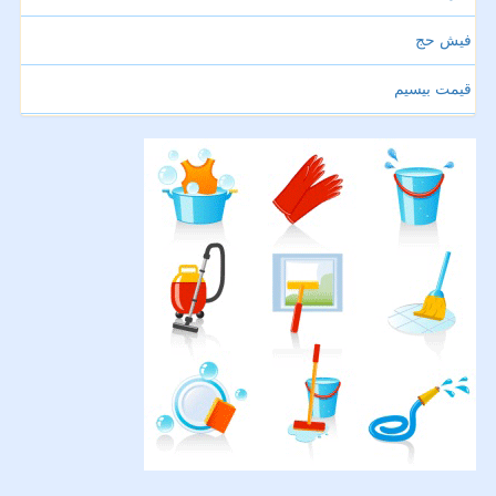
فیش حج
قیمت بیسیم