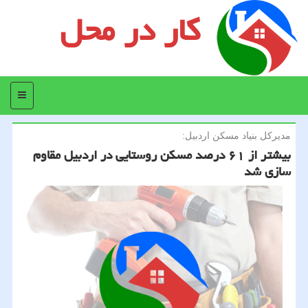
کار در محل
منو
مدیركل بنیاد مسكن اردبیل:
بیشتر از ۶۱ درصد مسكن روستایی در اردبیل مقاوم
سازی شد